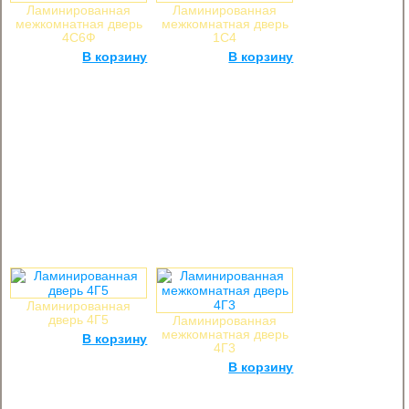
Ламинированная
Ламинированная
межкомнатная дверь
межкомнатная дверь
4С6Ф
1С4
1 500
руб.
В корзину
1 400
руб.
В корзину
Ламинированная
дверь 4Г5
Ламинированная
межкомнатная дверь
1 300
руб.
В корзину
4Г3
1 300
руб.
В корзину