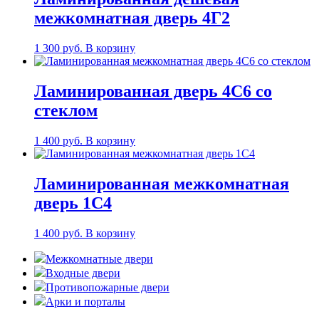
межкомнатная дверь 4Г2
1 300
руб.
В корзину
Ламинированная дверь 4С6 со
стеклом
1 400
руб.
В корзину
Ламинированная межкомнатная
дверь 1С4
1 400
руб.
В корзину
Межкомнатные двери
Входные двери
Противопожарные двери
Арки и порталы