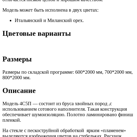
Модель может быть исполнена в двух цветах:
Итальянский и Миланский орех.
Цветовые варианты
Размеры
Размеры по складской программе: 600*2000 мм, 700*2000 мм,
800*2000 мм.
Описание
Модель 4С5П — состоит из бруса хвойных пород ,с
использованием сотового наполнителя. Такая конструкция
обеспечивает шумоизоляцию. Полотно ламинировано финиш
пленкой.
На стекле с пескоструйной обработкой ярким «пламенем»
выделяются изображения цветов на стебельках. Рисунок