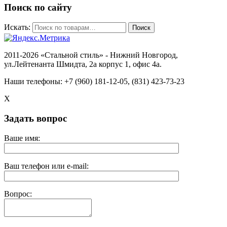
Поиск по сайту
Искать:
Поиск
2011-2026 «Стальной стиль» - Нижний Новгород,
ул.Лейтенанта Шмидта, 2а корпус 1, офис 4a.
Наши телефоны: +7 (960) 181-12-05, (831) 423-73-23
X
Задать вопрос
Ваше имя:
Ваш телефон или e-mail:
Вопрос: