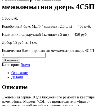
межкомнатная дверь 4С5П
1 600
руб.
Коробочный брус МДФ ( комплект 2,5 шт.) — 450 руб.
Наличник полукруглый ( комплект 5 шт) — 450 руб.
Добор 15 руб. за 1 см.
Количество Ламинированная межкомнатная дверь 4С5П
В корзину
Категория:
Bravo
Описание
Детали
Описание
Экономная серия-10 для бюджетного ремонта в квартире,
доме, офисе. Модель 4С5П от производителя «Браво»
отличается низкой ценой и хорошим качеством.