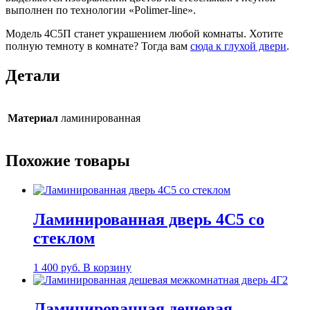
выполнен по технологии «Polimer-line».
Модель 4С5П станет украшением любой комнаты. Хотите
полную темноту в комнате? Тогда вам
сюда к глухой двери
.
Детали
Материал
ламинированная
Похожие товары
Ламинированная дверь 4С5 со
стеклом
1 400
руб.
В корзину
Ламинированная дешевая