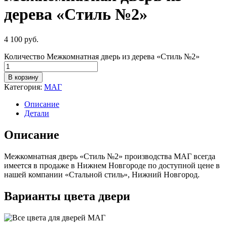
дерева «Стиль №2»
4 100
руб.
Количество Межкомнатная дверь из дерева «Стиль №2»
В корзину
Категория:
МАГ
Описание
Детали
Описание
Межкомнатная дверь «Стиль №2» производства МАГ всегда
имеется в продаже в Нижнем Новгороде по доступной цене в
нашей компании «Стальной стиль», Нижний Новгород.
Варианты цвета двери