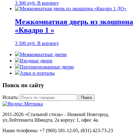
3 300
руб.
В корзину
Межкомнатная дверь из экошпона
«Квадро 1 »
3 500
руб.
В корзину
Межкомнатные двери
Входные двери
Противопожарные двери
Арки и порталы
Поиск по сайту
Искать:
Поиск
2011-2026 «Стальной стиль» - Нижний Новгород,
ул.Лейтенанта Шмидта, 2а корпус 1, офис 4a.
Наши телефоны: +7 (960) 181-12-05, (831) 423-73-23