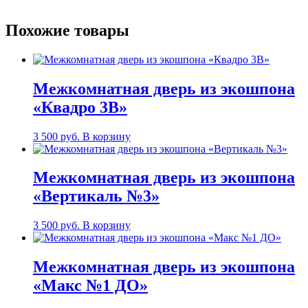
Похожие товары
Межкомнатная дверь из экошпона
«Квадро 3В»
3 500
руб.
В корзину
Межкомнатная дверь из экошпона
«Вертикаль №3»
3 500
руб.
В корзину
Межкомнатная дверь из экошпона
«Макс №1 ДО»