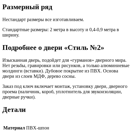
Размерный ряд
Нестандарт размеры все изготавливаем.
Стандартные размеры: 2 метра в высоту и 0,4-0,9 метра в
ширину.
Подробнее о двери «Стиль №2»
Изысканная дверь, подойдет для «гурманов» дверного мира.
Нет резьбы, гравировки или рисунков, а только алюминиевые
молдинги (вставки). Дубовое покрытие из ПВХ. Основа
двери из слоев МДФ, дерево сосны.
Заказ под ключ включает монтаж, установку двери, дверного
проема (наличник, короб, уплотнитель для звукоизоляции,
дверные ручки).
Детали
Материал
ПВХ-шпон