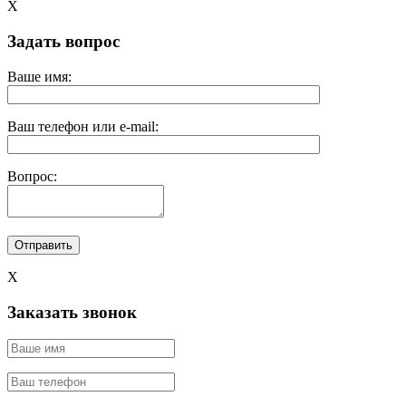
X
Задать вопрос
Ваше имя:
Ваш телефон или e-mail:
Вопрос:
X
Заказать звонок