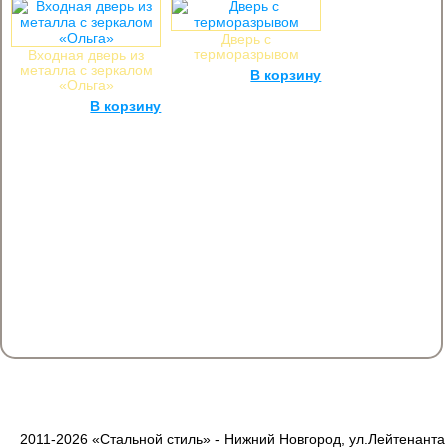
Дверь с
терморазрывом
Входная дверь из
металла с зеркалом
24 500
руб.
В корзину
«Ольга»
17 000
руб.
В корзину
2011-2026 «Стальной стиль» - Нижний Новгород, ул.Лейтенанта