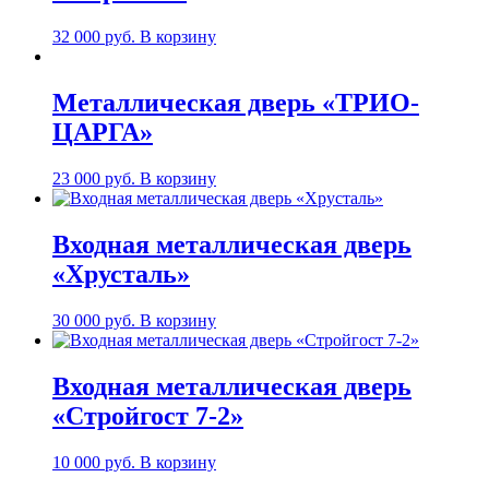
32 000
руб.
В корзину
Металлическая дверь «ТРИО-
ЦАРГА»
23 000
руб.
В корзину
Входная металлическая дверь
«Хрусталь»
30 000
руб.
В корзину
Входная металлическая дверь
«Стройгост 7-2»
10 000
руб.
В корзину