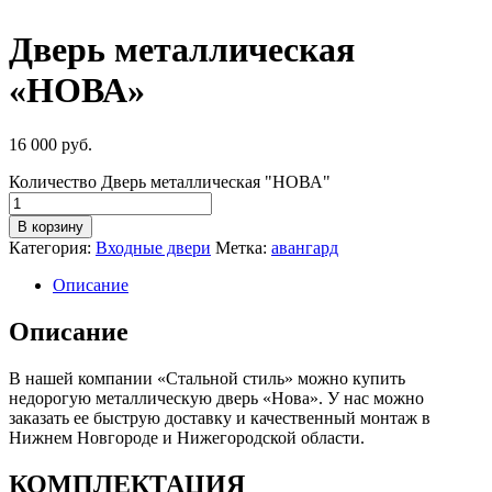
Дверь металлическая
«НОВА»
16 000
руб.
Количество Дверь металлическая "НОВА"
В корзину
Категория:
Входные двери
Метка:
авангард
Описание
Описание
В нашей компании «Стальной стиль» можно купить
недорогую металлическую дверь «Нова». У нас можно
заказать ее быструю доставку и качественный монтаж в
Нижнем Новгороде и Нижегородской области.
КОМПЛЕКТАЦИЯ