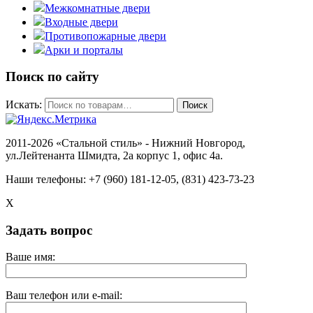
Межкомнатные двери
Входные двери
Противопожарные двери
Арки и порталы
Поиск по сайту
Искать:
Поиск
2011-2026 «Стальной стиль» - Нижний Новгород,
ул.Лейтенанта Шмидта, 2а корпус 1, офис 4a.
Наши телефоны: +7 (960) 181-12-05, (831) 423-73-23
X
Задать вопрос
Ваше имя:
Ваш телефон или e-mail: