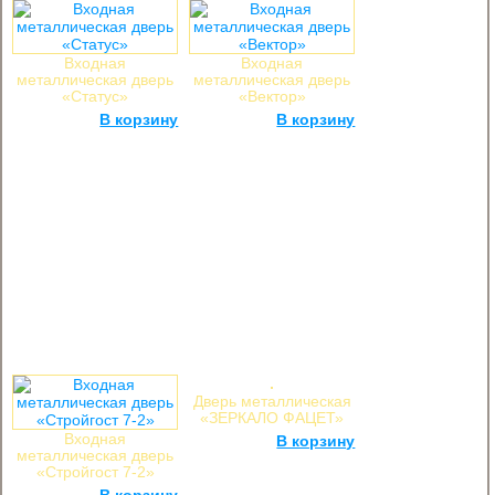
Входная
Входная
металлическая дверь
металлическая дверь
«Статус»
«Вектор»
22 000
руб.
В корзину
31 000
руб.
В корзину
Дверь металлическая
«ЗЕРКАЛО ФАЦЕТ»
Входная
23 000
руб.
В корзину
металлическая дверь
«Стройгост 7-2»