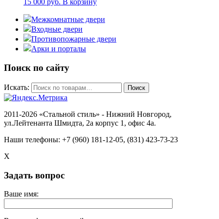
15 000
руб.
В корзину
Межкомнатные двери
Входные двери
Противопожарные двери
Арки и порталы
Поиск по сайту
Искать:
Поиск
2011-2026 «Стальной стиль» - Нижний Новгород,
ул.Лейтенанта Шмидта, 2а корпус 1, офис 4a.
Наши телефоны: +7 (960) 181-12-05, (831) 423-73-23
X
Задать вопрос
Ваше имя: