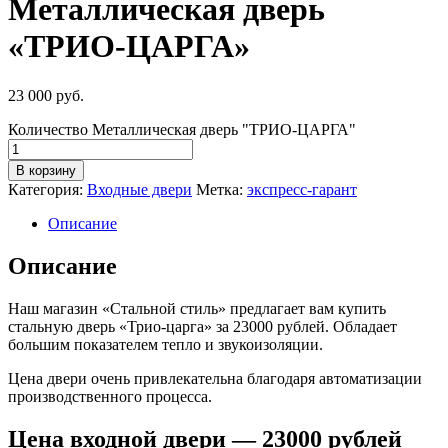
Металлическая дверь
«ТРИО-ЦАРГА»
23 000
руб.
Количество Металлическая дверь "ТРИО-ЦАРГА"
В корзину
Категория:
Входные двери
Метка:
экспресс-гарант
Описание
Описание
Наш магазин «Стальной стиль» предлагает вам купить
стальную дверь «Трио-царга» за 23000 рублей. Обладает
большим показателем тепло и звукоизоляции.
Цена двери очень привлекательна благодаря автоматизации
производственного процесса.
Цена входной двери — 23000 рублей