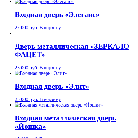
Входная дверь «Элеганс»
27 000
руб.
В корзину
Дверь металлическая «ЗЕРКАЛО
ФАЦЕТ»
23 000
руб.
В корзину
Входная дверь «Элит»
25 000
руб.
В корзину
Входная металлическая дверь
«Йошка»